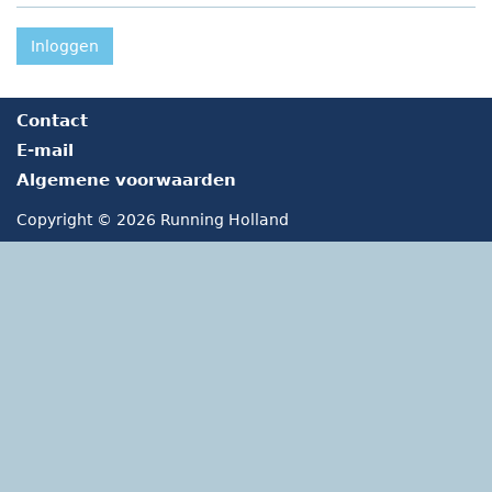
Inloggen
Contact
E-mail
Algemene voorwaarden
Copyright © 2026 Running Holland