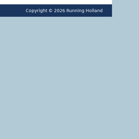
Copyright © 2026 Running Holland