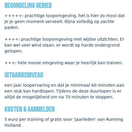
beoordeling gebied
+++++: prachtige loopomgeving, het is hier zo mooi dat
je je geen moment verveelt. Bijna volledig op zachte
paden.
++++: prachtige loopomgeving met wijdse uitzichten. Er
kan wel veel wind staan, er wordt op harde ondergrond
gelopen.
+++: hele mooie omgeving waar je heerlijk kan trainen.
uitgangsniveau
een jaar loopervaring en dat je minimaal 60 minuten aan
een stuk kan hardlopen. Tijdens de deze duurlopen is er
altijd de mogelijkheid om na 70 minuten te stoppen.
kosten & aanmelden
5 euro per training of gratis voor 'jaarleden' van Running
Holland.