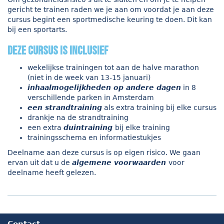
gericht te trainen raden we je aan om voordat je aan deze
cursus begint een sportmedische keuring te doen. Dit kan
bij een sportarts.
Deze cursus is inclusief
wekelijkse trainingen tot aan de halve marathon
(niet in de week van 13-15 januari)
inhaalmogelijkheden op andere dagen
in 8
verschillende parken in Amsterdam
een strandtraining
als extra training bij elke cursus
drankje na de strandtraining
een extra
duintraining
bij elke training
trainingsschema en informatiestukjes
Deelname aan deze cursus is op eigen risico. We gaan
ervan uit dat u de
algemene voorwaarden
voor
deelname heeft gelezen.