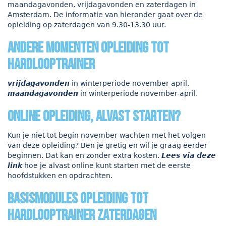
maandagavonden, vrijdagavonden en zaterdagen in
Amsterdam. De informatie van hieronder gaat over de
opleiding op zaterdagen van 9.30-13.30 uur.
andere momenten opleiding tot
hardlooptrainer
vrijdagavonden
in winterperiode november-april.
maandagavonden
in winterperiode november-april.
Online opleiding, alvast starten?
Kun je niet tot begin november wachten met het volgen
van deze opleiding? Ben je gretig en wil je graag eerder
beginnen. Dat kan en zonder extra kosten.
Lees via deze
link
hoe je alvast online kunt starten met de eerste
hoofdstukken en opdrachten.
Basismodules opleiding tot
hardlooptrainer zaterdagen