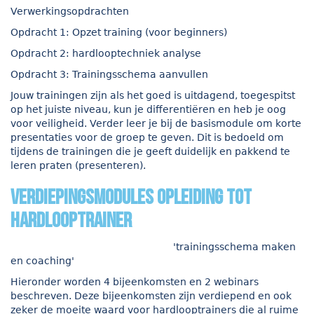
Verwerkingsopdrachten
Opdracht 1: Opzet training (voor beginners)
Opdracht 2: hardlooptechniek analyse
Opdracht 3: Trainingsschema aanvullen
Jouw trainingen zijn als het goed is uitdagend, toegespitst
op het juiste niveau, kun je differentiëren en heb je oog
voor veiligheid. Verder leer je bij de basismodule om korte
presentaties voor de groep te geven. Dit is bedoeld om
tijdens de trainingen die je geeft duidelijk en pakkend te
leren praten (presenteren).
verdiepingsmodules opleiding tot
hardlooptrainer
'trainingsschema maken
en coaching'
Hieronder worden 4 bijeenkomsten en 2 webinars
beschreven. Deze bijeenkomsten zijn verdiepend en ook
zeker de moeite waard voor hardlooptrainers die al ruime