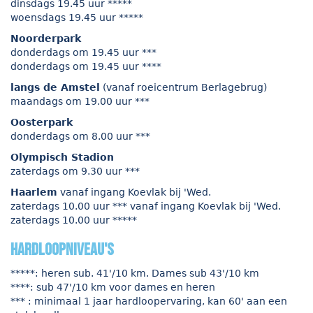
dinsdags 19.45 uur *****
woensdags 19.45 uur *****
Noorderpark
donderdags om 19.45 uur ***
donderdags om 19.45 uur ****
langs de Amstel
(vanaf roeicentrum Berlagebrug)
maandags om 19.00 uur ***
Oosterpark
donderdags om 8.00 uur ***
Olympisch Stadion
zaterdags om 9.30 uur ***
Haarlem
vanaf ingang Koevlak bij 'Wed.
zaterdags 10.00 uur *** vanaf ingang Koevlak bij 'Wed.
zaterdags 10.00 uur *****
hardloopniveau's
*****: heren sub. 41'/10 km. Dames sub 43'/10 km
****: sub 47'/10 km voor dames en heren
*** : minimaal 1 jaar hardloopervaring, kan 60' aan een