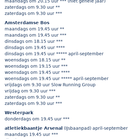
maandags om 20.15 uur *** (niet gehele jaar)
zaterdags om 9.30 uur **
zaterdags om 9.30 uur ***
Amsterdamse Bos
maandags om 19.45 uur **
maandags om 19.45 uur ***
dinsdags om 18.15 uur ***
dinsdags om 19.45 uur ****
dinsdags om 19.45 uur ***** april-september
woensdags om 18.15 uur **
woensdags om 19.15 uur ***
woensdags om 19.45 uur ****
woensdags om 19.45 uur ***** april-september
vrijdags om 9.30 uur Slow Running Group
vrijdag om 9.30 uur ***
zaterdags om 9.30 uur **
zaterdags om 9.30 uur ***
Westerpark
donderdags om 19.45 uur ***
atletiekbaantje Arsenal
(IJsbaanpad) april-september
maandags 19.45 uur ***