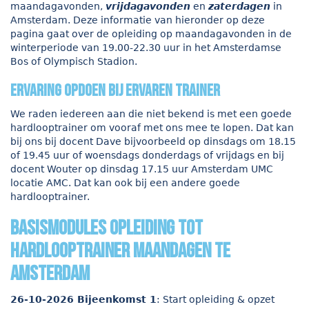
maandagavonden,
vrijdagavonden
en
zaterdagen
in
Amsterdam. Deze informatie van hieronder op deze
pagina gaat over de opleiding op maandagavonden in de
winterperiode van 19.00-22.30 uur in het Amsterdamse
Bos of Olympisch Stadion.
ervaring opdoen bij ervaren trainer
We raden iedereen aan die niet bekend is met een goede
hardlooptrainer om vooraf met ons mee te lopen. Dat kan
bij ons bij docent Dave bijvoorbeeld op dinsdags om 18.15
of 19.45 uur of woensdags donderdags of vrijdags en bij
docent Wouter op dinsdag 17.15 uur Amsterdam UMC
locatie AMC. Dat kan ook bij een andere goede
hardlooptrainer.
Basismodules opleiding tot
hardlooptrainer maandagen te
Amsterdam
26-10-2026 Bijeenkomst 1
: Start opleiding & opzet