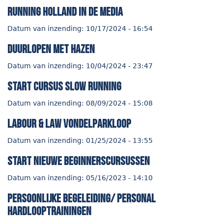
Running Holland in de media
Datum van inzending:
10/17/2024 - 16:54
duurlopen met hazen
Datum van inzending:
10/04/2024 - 23:47
start cursus Slow Running
Datum van inzending:
08/09/2024 - 15:08
Labour & Law Vondelparkloop
Datum van inzending:
01/25/2024 - 13:55
start nieuwe beginnerscursussen
Datum van inzending:
05/16/2023 - 14:10
persoonlijke begeleiding/ personal
hardlooptrainingen