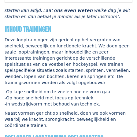
starten kan altijd. Laat
ons even weten
welke dag je wilt
starten en dan betaal je minder als je later instroomt.
Inhoud trainingen
Deze looptrainingen zijn gericht op het vergroten van
snelheid, beweeglijk en functionele kracht. We doen geen
saaie looptrainingen, maar inhoudelijke en zeer
interessante trainingen gericht op de verschillende
spelsituaties van oa voetbal en hockeyspel. We trainen
spelspecifieke situaties zoals starten, sprinten, versnellen,
wenden, lopen van bochten, keren en springen etc. De
trainingsvormen worden als volgt opgebouwd:
-Op lage snelheid om te voelen hoe de vorm gaat.
-Op hoge snelheid met focus op techniek.
-In wedstrijdvorm met behoud van techniek.
Naast vormen gericht op snelheid, doen we ook vormen
waarbij we kracht, sprongkracht, beweeglijkheid en
coördinatie trainen.