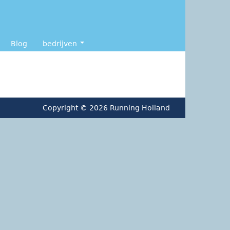
Blog
bedrijven
Copyright © 2026 Running Holland