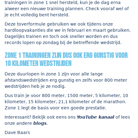
trainingen in zone 1 snel hersteld, kun je de dag erna
alweer een nieuwe training plannen. Check vooraf wel of
je echt volledig bent hersteld.
Deze toverformule gebruiken we ook tijdens onze
hardloopvakanties die we in februari en maart gebruiken.
Dagelijks trainen en toch ook sneller worden en dus
records lopen op zondag bij de betreffende wedstrijd.
Zone 1 trainingen zijn dus ook erg gunstig voor
10 kilometer wedstrijden
Deze duurlopen in zone 1 zijn voor alle lange
afstandswedstrijden erg gunstig en zelfs voor 800 meter
wedstrijden heb je ze nodig.
Dus train je voor 800 meter, 1500 meter, 5 kilometer, 10
kilometer, 15 kilometer, 21,1 kilometer of de marathon.
Zone 1 legt de basis voor een goede prestatie.
Interessant? Bekijk ook eens ons
YouTube kanaal
of lees
onze andere
blogs
.
Dave Baars