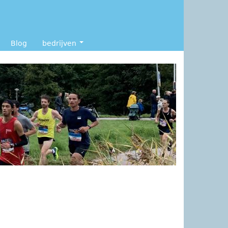
Blog
bedrijven