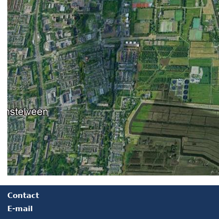
Contact
E-mail