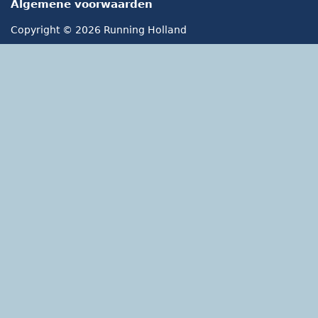
Algemene voorwaarden
Copyright © 2026 Running Holland