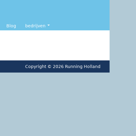
Blog
bedrijven
Copyright © 2026 Running Holland