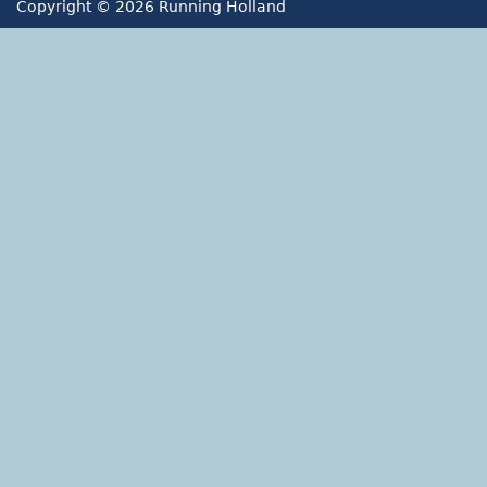
Copyright © 2026 Running Holland