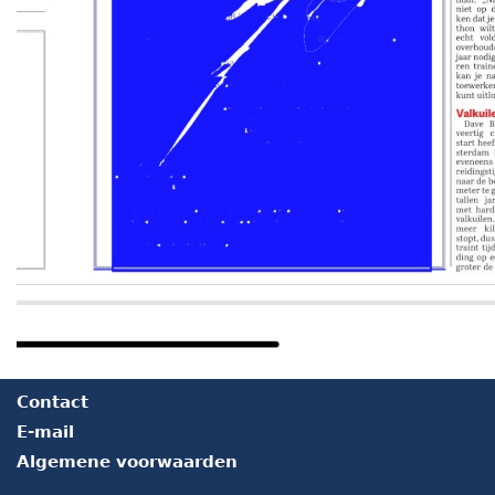
Contact
E-mail
Algemene voorwaarden