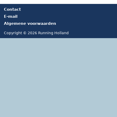
Contact
E-mail
Algemene voorwaarden
Copyright © 2026 Running Holland