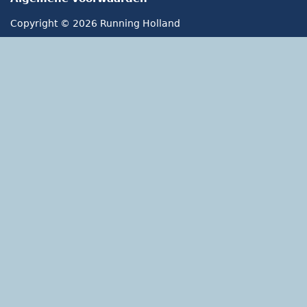
Copyright © 2026 Running Holland