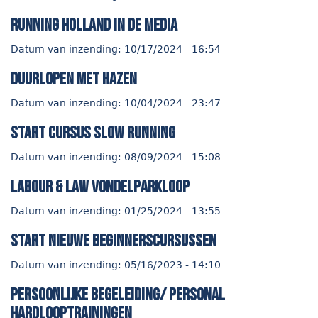
Running Holland in de media
Datum van inzending:
10/17/2024 - 16:54
duurlopen met hazen
Datum van inzending:
10/04/2024 - 23:47
start cursus Slow Running
Datum van inzending:
08/09/2024 - 15:08
Labour & Law Vondelparkloop
Datum van inzending:
01/25/2024 - 13:55
start nieuwe beginnerscursussen
Datum van inzending:
05/16/2023 - 14:10
persoonlijke begeleiding/ personal
hardlooptrainingen