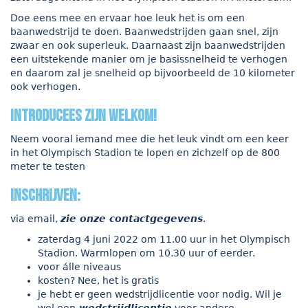
Doe eens mee en ervaar hoe leuk het is om een
baanwedstrijd te doen. Baanwedstrijden gaan snel, zijn
zwaar en ook superleuk. Daarnaast zijn baanwedstrijden
een uitstekende manier om je basissnelheid te verhogen
en daarom zal je snelheid op bijvoorbeeld de 10 kilometer
ook verhogen.
introducees zijn welkom!
Neem vooral iemand mee die het leuk vindt om een keer
in het Olympisch Stadion te lopen en zichzelf op de 800
meter te testen
Inschrijven:
via email,
zie onze contactgegevens
.
zaterdag 4 juni 2022 om 11.00 uur in het Olympisch
Stadion. Warmlopen om 10.30 uur of eerder.
voor álle niveaus
kosten? Nee, het is gratis
je hebt er geen wedstrijdlicentie voor nodig. Wil je