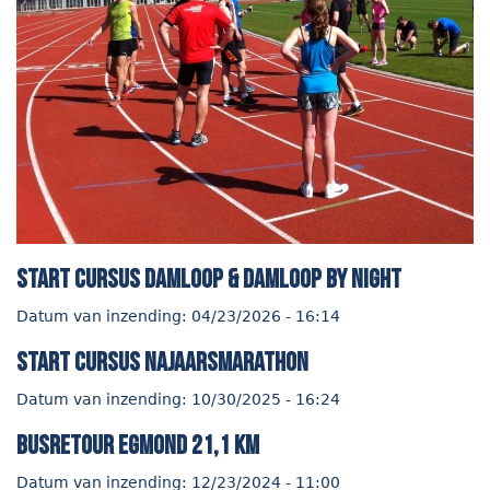
start cursus Damloop & Damloop by night
Datum van inzending:
04/23/2026 - 16:14
start cursus najaarsmarathon
Datum van inzending:
10/30/2025 - 16:24
Busretour Egmond 21,1 km
Datum van inzending:
12/23/2024 - 11:00