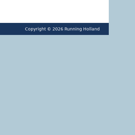
Copyright © 2026 Running Holland