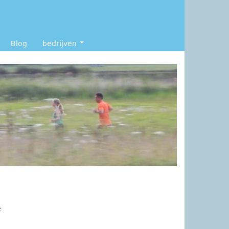
Blog
bedrijven
e