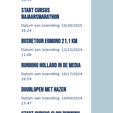
start cursus
najaarsmarathon
Datum van inzending:
10/30/2025 -
16:24
Busretour Egmond 21,1 km
Datum van inzending:
12/23/2024 -
11:00
Running Holland in de media
Datum van inzending:
10/17/2024 -
16:54
duurlopen met hazen
Datum van inzending:
10/04/2024 -
23:47