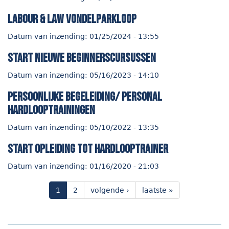
Labour & Law Vondelparkloop
Datum van inzending:
01/25/2024 - 13:55
start nieuwe beginnerscursussen
Datum van inzending:
05/16/2023 - 14:10
persoonlijke begeleiding/ personal
hardlooptrainingen
Datum van inzending:
05/10/2022 - 13:35
start opleiding tot hardlooptrainer
Datum van inzending:
01/16/2020 - 21:03
1
2
volgende ›
laatste »