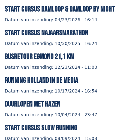
start cursus Damloop & Damloop by night
Datum van inzending:
04/23/2026 - 16:14
start cursus najaarsmarathon
Datum van inzending:
10/30/2025 - 16:24
Busretour Egmond 21,1 km
Datum van inzending:
12/23/2024 - 11:00
Running Holland in de media
Datum van inzending:
10/17/2024 - 16:54
duurlopen met hazen
Datum van inzending:
10/04/2024 - 23:47
start cursus Slow Running
Datum van inzending:
08/09/2024 - 15:08